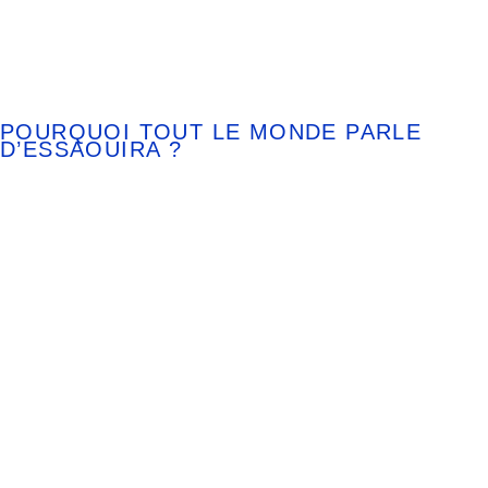
POURQUOI TOUT LE MONDE PARLE
D’ESSAOUIRA ?