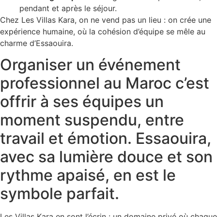
pendant et après le séjour.
Chez Les Villas Kara, on ne vend pas un lieu : on crée une
expérience humaine, où la cohésion d’équipe se mêle au
charme d’Essaouira.
Organiser un événement
professionnel au Maroc c’est
offrir à ses équipes un
moment suspendu, entre
travail et émotion. Essaouira,
avec sa lumière douce et son
rythme apaisé, en est le
symbole parfait.
Les Villas Kara en sont l’écrin : un domaine privé où chaque