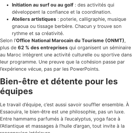
Initiation au surf ou au golf
: des activités qui
développent la confiance et la coordination.
Ateliers artistiques
: poterie, calligraphie, musique
gnaoua ou tissage berbère. Chacun y trouve son
rythme et sa créativité.
Selon l’
Office National Marocain du Tourisme (ONMT)
,
plus de
62 % des entreprises
qui organisent un séminaire
au Maroc intègrent une activité culturelle ou sportive dans
leur programme. Une preuve que la cohésion passe par
l’expérience vécue, pas par les PowerPoints.
Bien-être et détente pour les
équipes
Le travail d’équipe, c’est aussi savoir souffler ensemble. À
Essaouira, le bien-être est une philosophie, pas un luxe.
Entre hammams parfumés à l’eucalyptus, yoga face à
l’Atlantique et massages à l’huile d’argan, tout invite à la