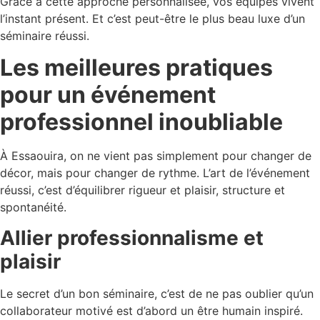
Grâce à cette approche personnalisée, vos équipes vivent
l’instant présent. Et c’est peut-être le plus beau luxe d’un
séminaire réussi.
Les meilleures pratiques
pour un événement
professionnel inoubliable
À Essaouira, on ne vient pas simplement pour changer de
décor, mais pour changer de rythme. L’art de l’événement
réussi, c’est d’équilibrer rigueur et plaisir, structure et
spontanéité.
Allier professionnalisme et
plaisir
Le secret d’un bon séminaire, c’est de ne pas oublier qu’un
collaborateur motivé est d’abord un être humain inspiré.