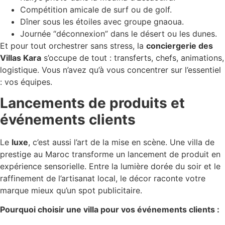
Compétition amicale de surf ou de golf.
Dîner sous les étoiles avec groupe gnaoua.
Journée “déconnexion” dans le désert ou les dunes.
Et pour tout orchestrer sans stress, la
conciergerie des
Villas Kara
s’occupe de tout : transferts, chefs, animations,
logistique. Vous n’avez qu’à vous concentrer sur l’essentiel
: vos équipes.
Lancements de produits et
événements clients
Le
luxe
, c’est aussi l’art de la mise en scène. Une villa de
prestige au Maroc transforme un lancement de produit en
expérience sensorielle. Entre la lumière dorée du soir et le
raffinement de l’artisanat local, le décor raconte votre
marque mieux qu’un spot publicitaire.
Pourquoi choisir une villa pour vos événements clients :