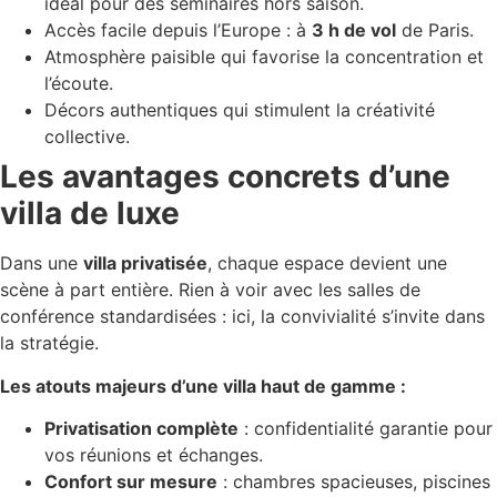
idéal pour des séminaires hors saison.
Accès facile depuis l’Europe : à
3 h de vol
de Paris.
Atmosphère paisible qui favorise la concentration et
l’écoute.
Décors authentiques qui stimulent la créativité
collective.
Les avantages concrets d’une
villa de luxe
Dans une
villa privatisée
, chaque espace devient une
scène à part entière. Rien à voir avec les salles de
conférence standardisées : ici, la convivialité s’invite dans
la stratégie.
Les atouts majeurs d’une villa haut de gamme :
Privatisation complète
: confidentialité garantie pour
vos réunions et échanges.
Confort sur mesure
: chambres spacieuses, piscines