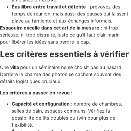
Équilibre entre travail et détente
: prévoyez des
temps de réunion, mais aussi des pauses qui laissent
place au farniente et aux échanges informels.
Essaouira excelle dans cet art de la mesure
: ni trop
sérieuse, ni trop distraite, juste ce qu’il faut d’air marin
pour libérer les idées sans perdre le cap.
Les critères essentiels à vérifier
Une
villa
pour un séminaire ne se choisit pas au hasard.
Derrière le charme des photos se cachent souvent des
détails logistiques cruciaux.
Les critères à passer en revue :
Capacité et configuration
: nombre de chambres,
salles de bain, espaces communs. Vérifiez la
possibilité de lits doubles ou twin pour plus de
flexibilité.