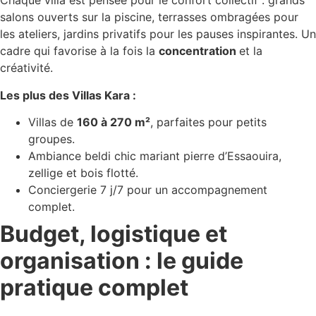
Chaque villa est pensée pour le confort collectif : grands
salons ouverts sur la piscine, terrasses ombragées pour
les ateliers, jardins privatifs pour les pauses inspirantes. Un
cadre qui favorise à la fois la
concentration
et la
créativité.
Les plus des Villas Kara :
Villas de
160 à 270 m²
, parfaites pour petits
groupes.
Ambiance beldi chic mariant pierre d’Essaouira,
zellige et bois flotté.
Conciergerie 7 j/7 pour un accompagnement
complet.
Budget, logistique et
organisation : le guide
pratique complet