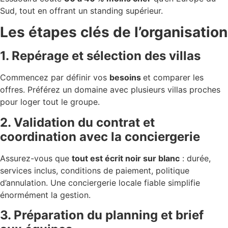
Sud, tout en offrant un standing supérieur.
Les étapes clés de l’organisation
1. Repérage et sélection des villas
Commencez par définir vos
besoins
et comparer les
offres. Préférez un domaine avec plusieurs villas proches
pour loger tout le groupe.
2. Validation du contrat et
coordination avec la conciergerie
Assurez-vous que
tout est écrit noir sur blanc
: durée,
services inclus, conditions de paiement, politique
d’annulation. Une conciergerie locale fiable simplifie
énormément la gestion.
3. Préparation du planning et brief