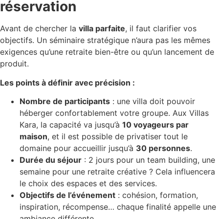
réservation
Avant de chercher la
villa parfaite
, il faut clarifier vos
objectifs. Un séminaire stratégique n’aura pas les mêmes
exigences qu’une retraite bien-être ou qu’un lancement de
produit.
Les points à définir avec précision :
Nombre de participants
: une villa doit pouvoir
héberger confortablement votre groupe. Aux Villas
Kara, la capacité va jusqu’à
10 voyageurs par
maison
, et il est possible de privatiser tout le
domaine pour accueillir jusqu’à
30 personnes
.
Durée du séjour
: 2 jours pour un team building, une
semaine pour une retraite créative ? Cela influencera
le choix des espaces et des services.
Objectifs de l’événement
: cohésion, formation,
inspiration, récompense… chaque finalité appelle une
ambiance différente.