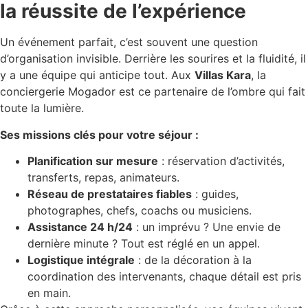
la réussite de l’expérience
Un événement parfait, c’est souvent une question
d’organisation invisible. Derrière les sourires et la fluidité, il
y a une équipe qui anticipe tout. Aux
Villas Kara
, la
conciergerie Mogador est ce partenaire de l’ombre qui fait
toute la lumière.
Ses missions clés pour votre séjour :
Planification sur mesure
: réservation d’activités,
transferts, repas, animateurs.
Réseau de prestataires fiables
: guides,
photographes, chefs, coachs ou musiciens.
Assistance 24 h/24
: un imprévu ? Une envie de
dernière minute ? Tout est réglé en un appel.
Logistique intégrale
: de la décoration à la
coordination des intervenants, chaque détail est pris
en main.