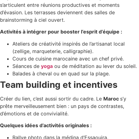
s’articulent entre réunions productives et moments
d’évasion. Les terrasses deviennent des salles de
brainstorming à ciel ouvert.
Activités à intégrer pour booster l’esprit d’équipe :
Ateliers de créativité inspirés de l’artisanat local
(zellige, marqueterie, calligraphie).
Cours de cuisine marocaine avec un chef privé.
Séances de
yoga
ou de méditation au lever du soleil.
Balades à cheval ou en quad sur la plage.
Team building et incentives
Créer du lien, c’est aussi sortir du cadre. Le
Maroc
s’y
prête merveilleusement bien : un pays de contrastes,
d’émotions et de convivialité.
Quelques idées d’activités originales :
Rallye photo dans la médina d’Essaouira.