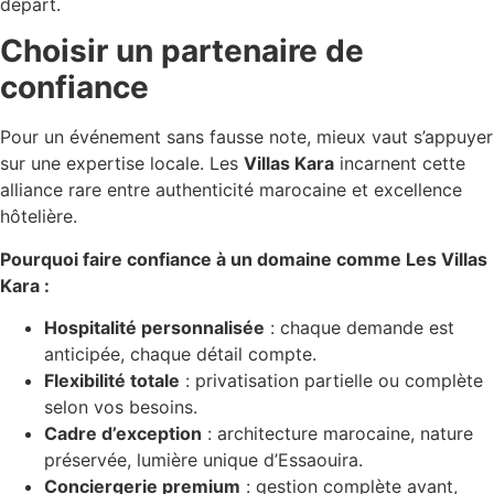
départ.
Choisir un partenaire de
confiance
Pour un événement sans fausse note, mieux vaut s’appuyer
sur une expertise locale. Les
Villas Kara
incarnent cette
alliance rare entre authenticité marocaine et excellence
hôtelière.
Pourquoi faire confiance à un domaine comme Les Villas
Kara :
Hospitalité personnalisée
: chaque demande est
anticipée, chaque détail compte.
Flexibilité totale
: privatisation partielle ou complète
selon vos besoins.
Cadre d’exception
: architecture marocaine, nature
préservée, lumière unique d’Essaouira.
Conciergerie premium
: gestion complète avant,