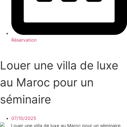
Réservation
Louer une villa de luxe
au Maroc pour un
séminaire
07/10/2025