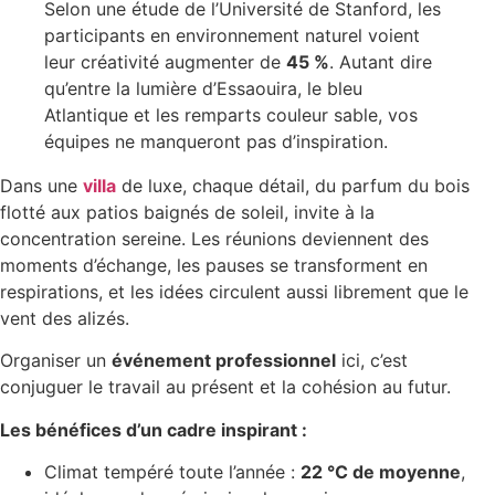
Selon une étude de l’Université de Stanford, les
participants en environnement naturel voient
leur créativité augmenter de
45 %
. Autant dire
qu’entre la lumière d’Essaouira, le bleu
Atlantique et les remparts couleur sable, vos
équipes ne manqueront pas d’inspiration.
Dans une
villa
de luxe, chaque détail, du parfum du bois
flotté aux patios baignés de soleil, invite à la
concentration sereine. Les réunions deviennent des
moments d’échange, les pauses se transforment en
respirations, et les idées circulent aussi librement que le
vent des alizés.
Organiser un
événement professionnel
ici, c’est
conjuguer le travail au présent et la cohésion au futur.
Les bénéfices d’un cadre inspirant :
Climat tempéré toute l’année :
22 °C de moyenne
,