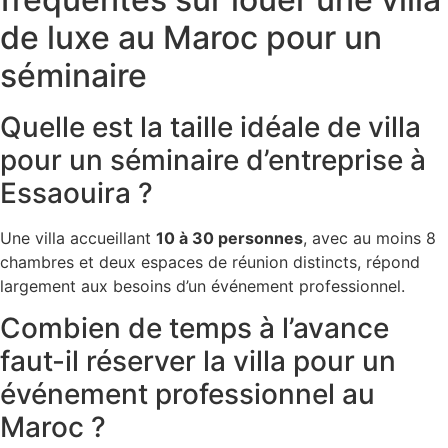
de luxe au Maroc pour un
séminaire
Quelle est la taille idéale de villa
pour un séminaire d’entreprise à
Essaouira ?
Une villa accueillant
10 à 30 personnes
, avec au moins 8
chambres et deux espaces de réunion distincts, répond
largement aux besoins d’un événement professionnel.
Combien de temps à l’avance
faut-il réserver la villa pour un
événement professionnel au
Maroc ?