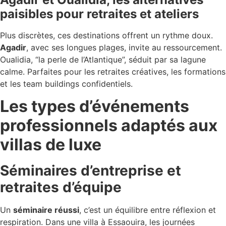
paisibles pour retraites et ateliers
Plus discrètes, ces destinations offrent un rythme doux.
Agadir
, avec ses longues plages, invite au ressourcement.
Oualidia, “la perle de l’Atlantique”, séduit par sa lagune
calme. Parfaites pour les retraites créatives, les formations
et les team buildings confidentiels.
Les types d’événements
professionnels adaptés aux
villas de luxe
Séminaires d’entreprise et
retraites d’équipe
Un
séminaire réussi
, c’est un équilibre entre réflexion et
respiration. Dans une villa à Essaouira, les journées