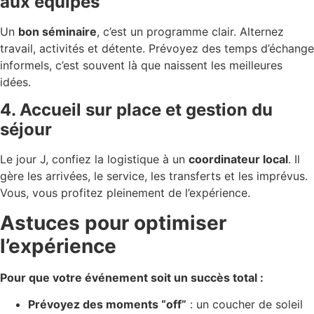
aux équipes
Un
bon séminaire
, c’est un programme clair. Alternez
travail, activités et détente. Prévoyez des temps d’échange
informels, c’est souvent là que naissent les meilleures
idées.
4. Accueil sur place et gestion du
séjour
Le jour J, confiez la logistique à un
coordinateur local
. Il
gère les arrivées, le service, les transferts et les imprévus.
Vous, vous profitez pleinement de l’expérience.
Astuces pour optimiser
l’expérience
Pour que votre événement soit un succès total :
Prévoyez des moments “off”
: un coucher de soleil