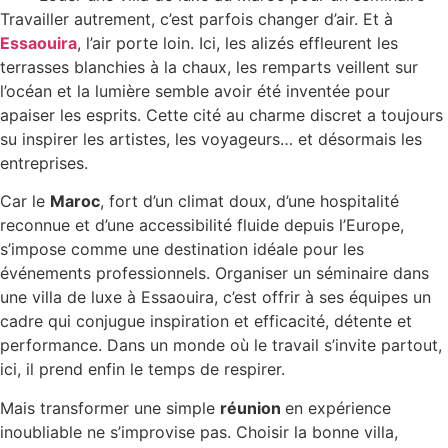
Travailler autrement, c’est parfois changer d’air. Et à
Essaouira
, l’air porte loin. Ici, les alizés effleurent les
terrasses blanchies à la chaux, les remparts veillent sur
l’océan et la lumière semble avoir été inventée pour
apaiser les esprits. Cette cité au charme discret a toujours
su inspirer les artistes, les voyageurs… et désormais les
entreprises.
Car le
Maroc
, fort d’un climat doux, d’une hospitalité
reconnue et d’une accessibilité fluide depuis l’Europe,
s’impose comme une destination idéale pour les
événements professionnels. Organiser un séminaire dans
une villa de luxe à Essaouira, c’est offrir à ses équipes un
cadre qui conjugue inspiration et efficacité, détente et
performance. Dans un monde où le travail s’invite partout,
ici, il prend enfin le temps de respirer.
Mais transformer une simple
réunion
en expérience
inoubliable ne s’improvise pas. Choisir la bonne villa,