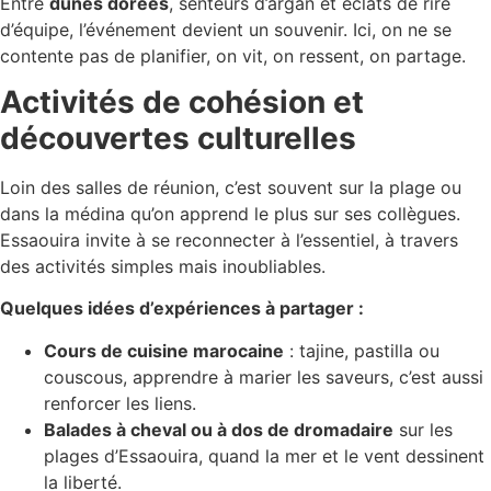
Entre
dunes dorées
, senteurs d’argan et éclats de rire
d’équipe, l’événement devient un souvenir. Ici, on ne se
contente pas de planifier, on vit, on ressent, on partage.
Activités de cohésion et
découvertes culturelles
Loin des salles de réunion, c’est souvent sur la plage ou
dans la médina qu’on apprend le plus sur ses collègues.
Essaouira invite à se reconnecter à l’essentiel, à travers
des activités simples mais inoubliables.
Quelques idées d’expériences à partager :
Cours de cuisine marocaine
: tajine, pastilla ou
couscous, apprendre à marier les saveurs, c’est aussi
renforcer les liens.
Balades à cheval ou à dos de dromadaire
sur les
plages d’Essaouira, quand la mer et le vent dessinent
la liberté.