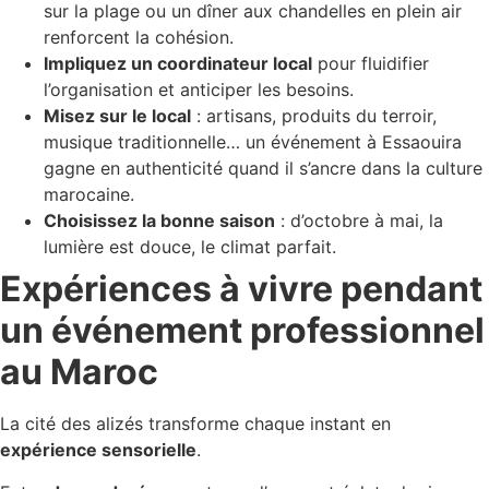
sur la plage ou un dîner aux chandelles en plein air
renforcent la cohésion.
Impliquez un coordinateur local
pour fluidifier
l’organisation et anticiper les besoins.
Misez sur le local
: artisans, produits du terroir,
musique traditionnelle… un événement à Essaouira
gagne en authenticité quand il s’ancre dans la culture
marocaine.
Choisissez la bonne saison
: d’octobre à mai, la
lumière est douce, le climat parfait.
Expériences à vivre pendant
un événement professionnel
au Maroc
La cité des alizés transforme chaque instant en
expérience sensorielle
.