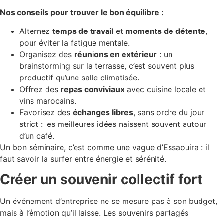
Nos conseils pour trouver le bon équilibre :
Alternez
temps de travail
et
moments de détente
,
pour éviter la fatigue mentale.
Organisez des
réunions en extérieur
: un
brainstorming sur la terrasse, c’est souvent plus
productif qu’une salle climatisée.
Offrez des
repas conviviaux
avec cuisine locale et
vins marocains.
Favorisez des
échanges libres
, sans ordre du jour
strict : les meilleures idées naissent souvent autour
d’un café.
Un bon séminaire, c’est comme une vague d’Essaouira : il
faut savoir la surfer entre énergie et sérénité.
Créer un souvenir collectif fort
Un événement d’entreprise ne se mesure pas à son budget,
mais à l’émotion qu’il laisse. Les souvenirs partagés