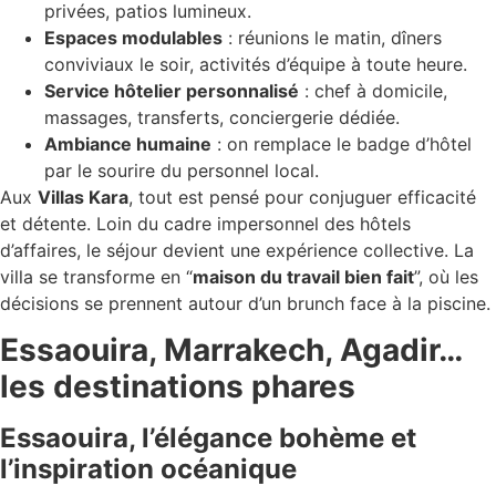
privées, patios lumineux.
Espaces modulables
: réunions le matin, dîners
conviviaux le soir, activités d’équipe à toute heure.
Service hôtelier personnalisé
: chef à domicile,
massages, transferts, conciergerie dédiée.
Ambiance humaine
: on remplace le badge d’hôtel
par le sourire du personnel local.
Aux
Villas Kara
, tout est pensé pour conjuguer efficacité
et détente. Loin du cadre impersonnel des hôtels
d’affaires, le séjour devient une expérience collective. La
villa se transforme en “
maison du travail bien fait
”, où les
décisions se prennent autour d’un brunch face à la piscine.
Essaouira, Marrakech, Agadir…
les destinations phares
Essaouira, l’élégance bohème et
l’inspiration océanique