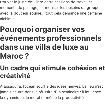
trouver le juste équilibre entre sessions de travail et
moments de partage, harmoniser les besoins du groupe
avec la douceur souirie… tout cela demande une certaine
alchimie.
Pourquoi organiser vos
événements professionnels
dans une villa de luxe au
Maroc ?
Un cadre qui stimule cohésion et
créativité
À Essaouira, l’océan souffle des idées neuves. Le lieu n’est
jamais neutre dans la réussite d’un séminaire : il influence
la dynamique, le moral et même la productivité.