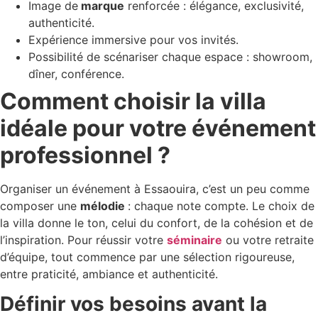
Image de
marque
renforcée : élégance, exclusivité,
authenticité.
Expérience immersive pour vos invités.
Possibilité de scénariser chaque espace : showroom,
dîner, conférence.
Comment choisir la villa
idéale pour votre événement
professionnel ?
Organiser un événement à Essaouira, c’est un peu comme
composer une
mélodie
: chaque note compte. Le choix de
la villa donne le ton, celui du confort, de la cohésion et de
l’inspiration. Pour réussir votre
séminaire
ou votre retraite
d’équipe, tout commence par une sélection rigoureuse,
entre praticité, ambiance et authenticité.
Définir vos besoins avant la